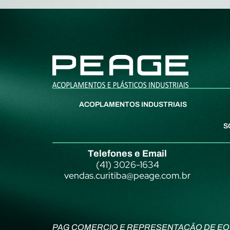
ACOPLAMENTOS INDUSTRIAIS
S
Telefones e Email
(41) 3026-1634
vendas.curitiba@peage.com.br
PAG COMERCIO E REPRESENTAÇÃO DE EQ