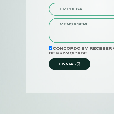
CONCORDO EM RECEBER 
DE PRIVACIDADE
..
ENVIAR