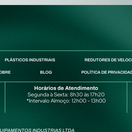
PLÁSTICOS INDUSTRIAIS
REDUTORES DE VELOC
OBRE
BLOG
POLÍTICA DE PRIVACIDA
Horários de Atendimento
Segunda à Sexta: 8h30 às 17h20
*Intervalo Almoço: 12h00 - 13h00
UIPAMENTOS INDUSTRIAS LTDA