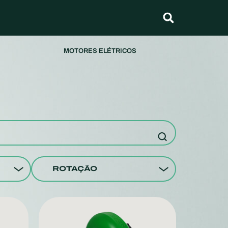
MOTORES ELÉTRICOS