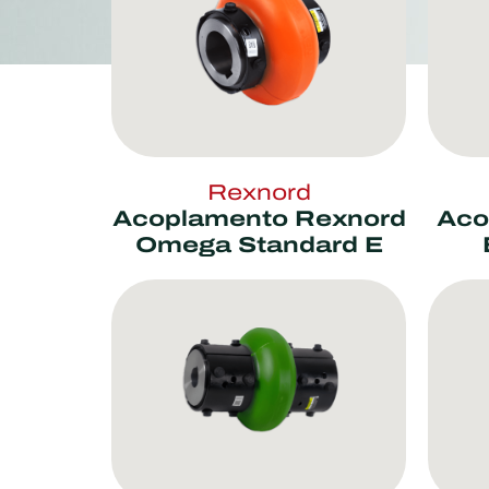
Rexnord
Acoplamento Rexnord
Aco
Omega Standard E