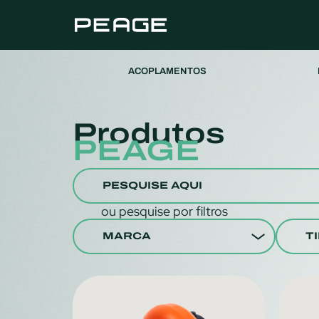
ACOPLAMENTOS
Produtos
PEAGE
ou pesquise por filtros