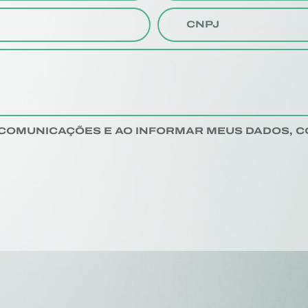
COMUNICAÇÕES E AO INFORMAR MEUS DADOS, 