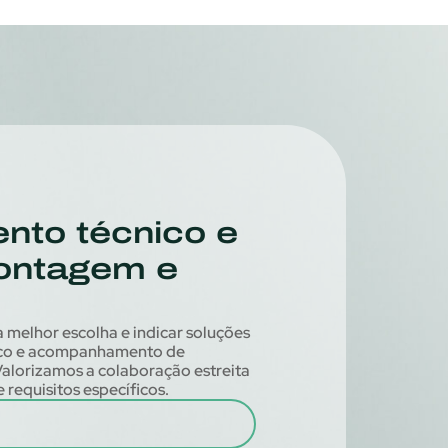
nto técnico e
ontagem e
 melhor escolha e indicar soluções
nico e acompanhamento de
alorizamos a colaboração estreita
 requisitos específicos.