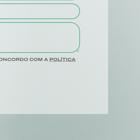
CONCORDO COM A
POLÍTICA