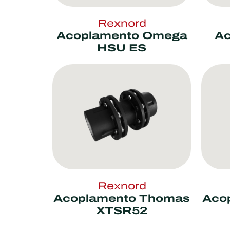
Rexnord
Acoplamento Omega
Ac
HSU ES
Rexnord
Acoplamento Thomas
Aco
XTSR52