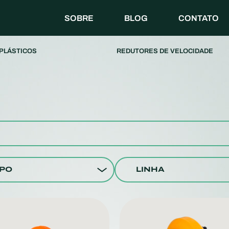
SOBRE
BLOG
CONTATO
PLÁSTICOS
REDUTORES DE VELOCIDADE