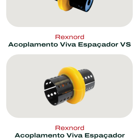
Rexnord
Acoplamento Viva Espaçador VS
Rexnord
Acoplamento Viva Espaçador