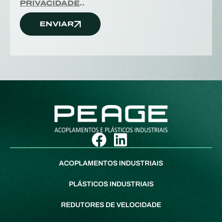
PRIVACIDADE
..
ENVIAR
ACOPLAMENTOS INDUSTRIAIS
PLÁSTICOS INDUSTRIAIS
REDUTORES DE VELOCIDADE