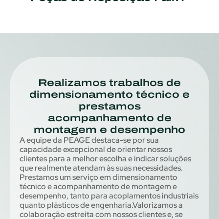
Realizamos trabalhos de
dimensionamento técnico e
prestamos
acompanhamento de
montagem e desempenho
A equipe da PEAGE destaca-se por sua
capacidade excepcional de orientar nossos
clientes para a melhor escolha e indicar soluções
que realmente atendam às suas necessidades.
Prestamos um serviço em dimensionamento
técnico e acompanhamento de montagem e
desempenho, tanto para acoplamentos industriais
quanto plásticos de engenharia.Valorizamos a
colaboração estreita com nossos clientes e, se