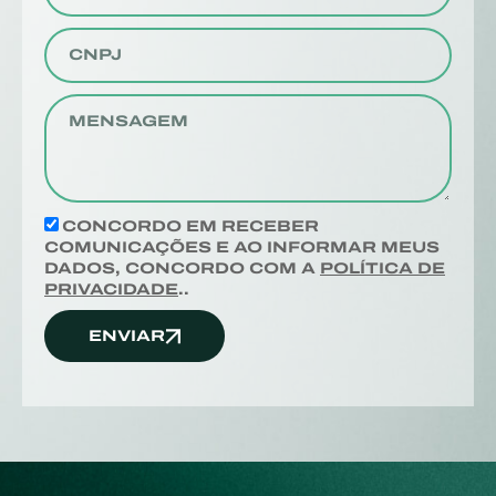
CONCORDO EM RECEBER
COMUNICAÇÕES E AO INFORMAR MEUS
DADOS, CONCORDO COM A
POLÍTICA DE
PRIVACIDADE
..
ENVIAR