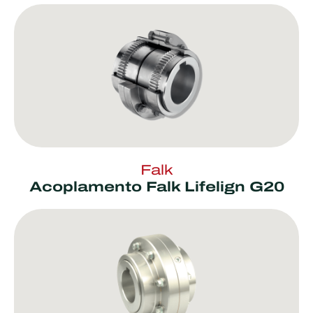
Falk
Acoplamento Falk Lifelign G20