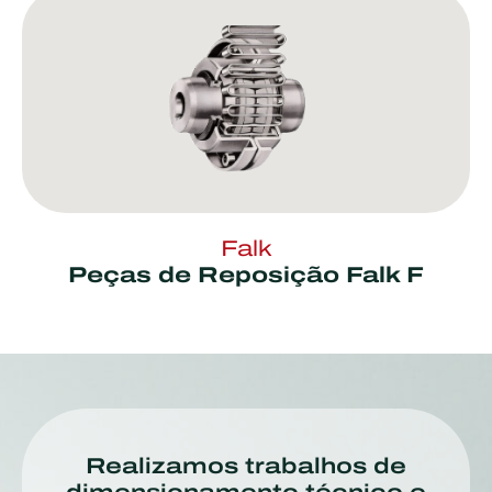
Falk
Peças de Reposição Falk F
Realizamos trabalhos de