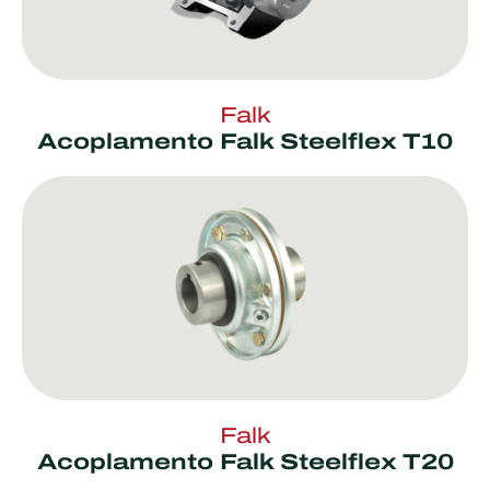
Falk
Acoplamento Falk Steelflex T10
Falk
Acoplamento Falk Steelflex T20