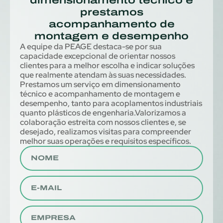
dimensionamento técnico e
prestamos
acompanhamento de
montagem e desempenho
A equipe da PEAGE destaca-se por sua
capacidade excepcional de orientar nossos
clientes para a melhor escolha e indicar soluções
que realmente atendam às suas necessidades.
Prestamos um serviço em dimensionamento
técnico e acompanhamento de montagem e
desempenho, tanto para acoplamentos industriais
quanto plásticos de engenharia.Valorizamos a
colaboração estreita com nossos clientes e, se
desejado, realizamos visitas para compreender
melhor suas operações e requisitos específicos.