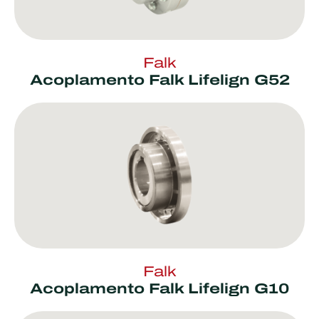
Falk
Acoplamento Falk Lifelign G52
Falk
Acoplamento Falk Lifelign G10