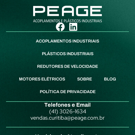
ACOPLAMENTOS INDUSTRIAIS
PLÁSTICOS INDUSTRIAIS
REDUTORES DE VELOCIDADE
MOTORES ELÉTRICOS
SOBRE
BLOG
POLÍTICA DE PRIVACIDADE
Telefones e Email
(41) 3026-1634
vendas.curitiba@peage.com.br