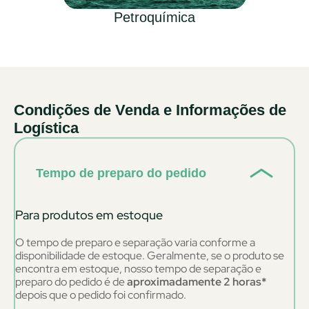
Petroquímica
Condições de Venda e Informações de
Logística
Tempo de preparo do pedido
Para produtos em estoque
O tempo de preparo e separação varia conforme a
disponibilidade de estoque. Geralmente, se o produto se
encontra em estoque, nosso tempo de separação e
preparo do pedido é de
aproximadamente 2 horas*
depois que o pedido foi confirmado.