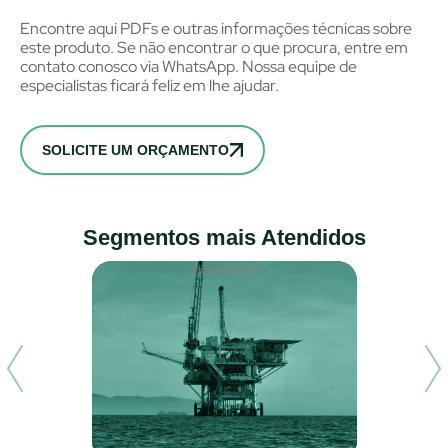
Encontre aqui PDFs e outras informações técnicas sobre
este produto. Se não encontrar o que procura, entre em
contato conosco via WhatsApp. Nossa equipe de
especialistas ficará feliz em lhe ajudar.
SOLICITE UM ORÇAMENTO
Segmentos mais Atendidos