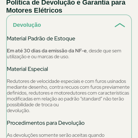
Política de Devolução e Garantia para
Motores Elétricos
Devolução
Material Padrão de Estoque
Em até 30 dias da emissão da NF-e
, desde que sem
utilização e ou marcas de uso.
Material Especial
Redutores de velocidade especiais e com furos usinados
mediante desenho, contra recuos com furos previamente
definidos, redutores e motoredutores com características
modificadas em relação ao padrão “standard” não terão
possibilidade de troca ou
devolução.
Procedimentos para Devolução
As devoluções somente serão aceitas quando