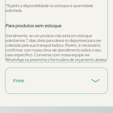
*Sujeito a disponibilidade no estoque e quantidade
solicitada.
Para produtos sem estoque
Geralmente, se um produto não está em estoque
solicitamos 7 dias úteis para deixá-lo disponível para ser
coletado pela sua transportadora. Porém, é necessário
confirmar com nosso time de atendimento sobre o seu
caso específico. Converse com nossa equipe via
WhatsApp ou preencha o formulário de orçamento abaixo.
Frete