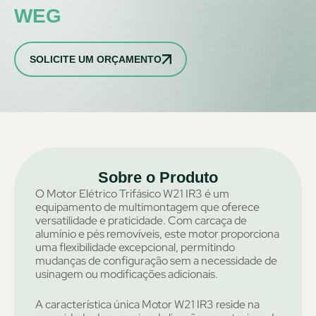
WEG
SOLICITE UM ORÇAMENTO
Sobre o Produto
O Motor Elétrico Trifásico W21 IR3 é um
equipamento de multimontagem que oferece
versatilidade e praticidade. Com carcaça de
alumínio e pés removíveis, este motor proporciona
uma flexibilidade excepcional, permitindo
mudanças de configuração sem a necessidade de
usinagem ou modificações adicionais.
A característica única Motor W21 IR3 reside na