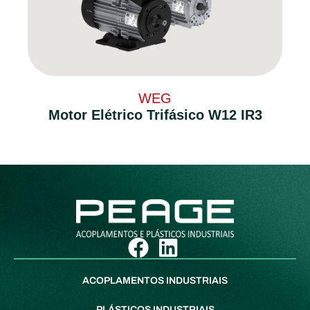
WEG
Motor Elétrico Trifásico W12 IR3
ACOPLAMENTOS INDUSTRIAIS
PLÁSTICOS INDUSTRIAIS