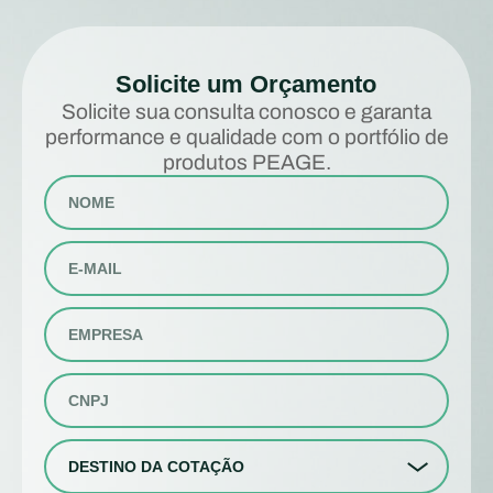
Solicite um Orçamento
Solicite sua consulta conosco e garanta
performance e qualidade com o portfólio de
produtos PEAGE.