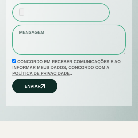
CONCORDO EM RECEBER COMUNICAÇÕES E AO
INFORMAR MEUS DADOS, CONCORDO COM A
POLÍTICA DE PRIVACIDADE
..
ENVIAR