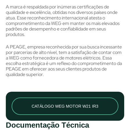
A marca é respaldada por inúmeras certificações de
qualidade e excelência, obtidas nos diversos países onde
atua. Esse reconhecimento internacional atesta o
comprometimento da WEG em manter os mais elevados
padrões de desempenho e confiabilidade em seus
produtos.
A PEAGE, empresa reconhecida por sua busca incessante
por parcerias de alto nível, tem a satisfação de contar com
a WEG como fornecedora de motores elétricos. Essa
escolha estratégica é um reflexo do comprometimento da
PEAGE em oferecer aos seus clientes produtos de
qualidade superior.
CATÁLOGO WEG MOTOR W21 IR3
Documentação Técnica