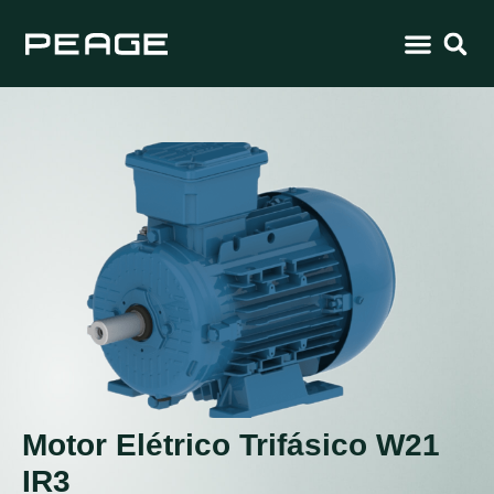
Motor Elétrico Trifásico W21
IR3