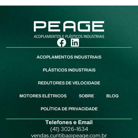
ACOPLAMENTOS INDUSTRIAIS
PLÁSTICOS INDUSTRIAIS
REDUTORES DE VELOCIDADE
MOTORES ELÉTRICOS
SOBRE
BLOG
POLÍTICA DE PRIVACIDADE
Telefones e Email
(41) 3026-1634
vendas.curitiba@peage.com.br