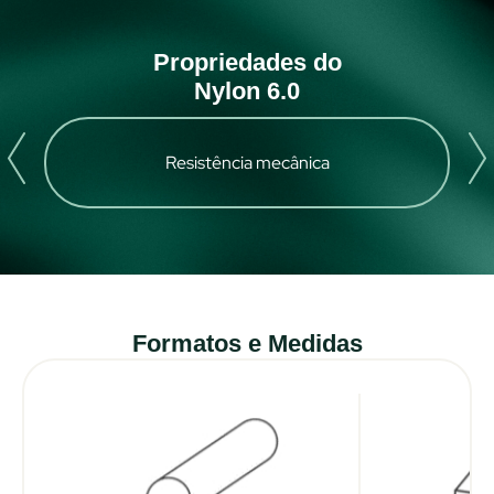
Propriedades do
Nylon 6.0
Resistência mecânica
Formatos e Medidas