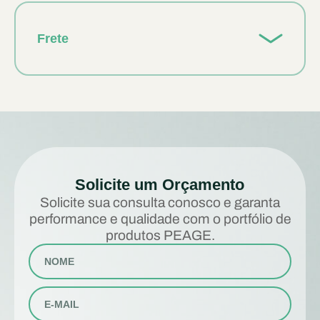
Frete
Solicite um Orçamento
Solicite sua consulta conosco e garanta
performance e qualidade com o portfólio de
produtos PEAGE.