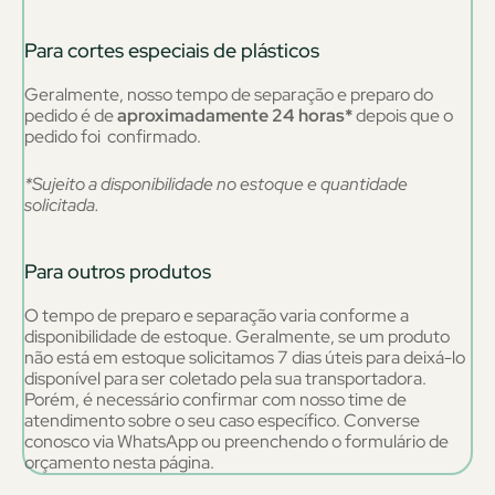
Para cortes especiais de plásticos
Geralmente, nosso tempo de separação e preparo do
pedido é de
aproximadamente 24 horas*
depois que o
pedido foi confirmado.
*Sujeito a disponibilidade no estoque e quantidade
solicitada.
Para outros produtos
O tempo de preparo e separação varia conforme a
disponibilidade de estoque. Geralmente, se um produto
não está em estoque solicitamos 7 dias úteis para deixá-lo
disponível para ser coletado pela sua transportadora.
Porém, é necessário confirmar com nosso time de
atendimento sobre o seu caso específico. Converse
conosco via WhatsApp ou preenchendo o formulário de
orçamento nesta página.