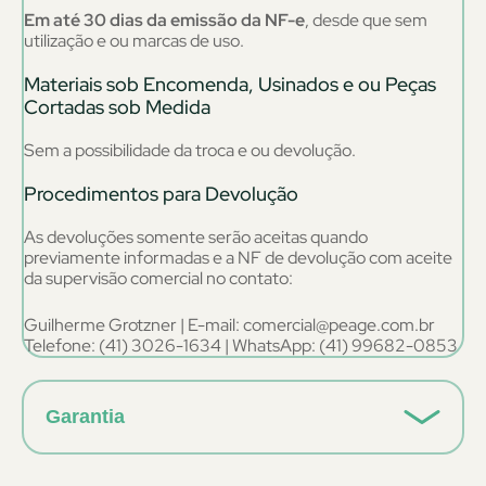
Em até 30 dias da emissão da NF-e
, desde que sem
utilização e ou marcas de uso.
Materiais sob Encomenda, Usinados e ou Peças
Cortadas sob Medida
Sem a possibilidade da troca e ou devolução.
Procedimentos para Devolução
As devoluções somente serão aceitas quando
previamente informadas e a NF de devolução com aceite
da supervisão comercial no contato:
Guilherme Grotzner | E-mail: comercial@peage.com.br
Telefone: (41) 3026-1634 | WhatsApp: (41) 99682-0853
Garantia