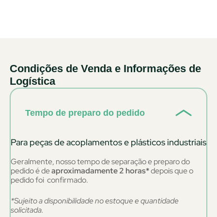
Condições de Venda e Informações de
Logística
Tempo de preparo do pedido
Para peças de acoplamentos e plásticos industriais
Geralmente, nosso tempo de separação e preparo do
pedido é de
aproximadamente 2 horas*
depois que o
pedido foi confirmado.
*Sujeito a disponibilidade no estoque e quantidade
solicitada.