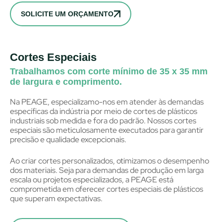
SOLICITE UM ORÇAMENTO
Cortes Especiais
Trabalhamos com corte mínimo de 35 x 35 mm
de largura e comprimento.
Na PEAGE, especializamo-nos em atender às demandas
específicas da indústria por meio de cortes de plásticos
industriais sob medida e fora do padrão. Nossos cortes
especiais são meticulosamente executados para garantir
precisão e qualidade excepcionais.
Ao criar cortes personalizados, otimizamos o desempenho
dos materiais. Seja para demandas de produção em larga
escala ou projetos especializados, a PEAGE está
comprometida em oferecer cortes especiais de plásticos
que superam expectativas.