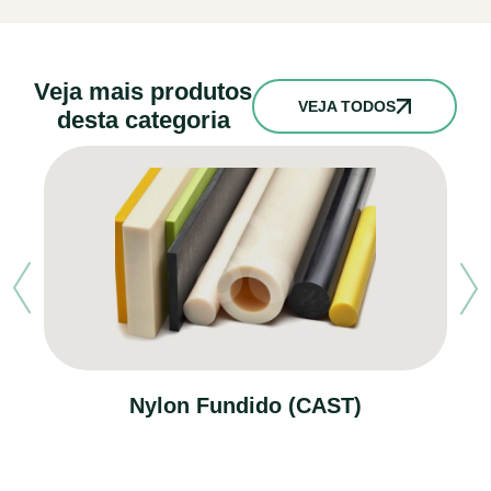
Veja mais produtos
VEJA TODOS
desta categoria
Nylon Fundido (CAST)