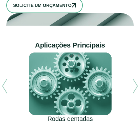
SOLICITE UM ORÇAMENTO
Aplicações Principais
Rodas dentadas