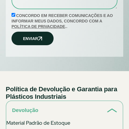
CONCORDO EM RECEBER COMUNICAÇÕES E AO
INFORMAR MEUS DADOS, CONCORDO COM A
POLÍTICA DE PRIVACIDADE
..
ENVIAR
Política de Devolução e Garantia para
Plásticos Industriais
Devolução
Material Padrão de Estoque