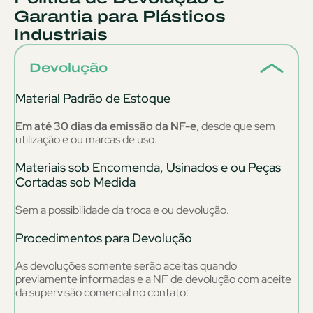
Garantia para Plásticos
Industriais
Devolução
Material Padrão de Estoque
Em até 30 dias da emissão da NF-e
, desde que sem
utilização e ou marcas de uso.
Materiais sob Encomenda, Usinados e ou Peças
Cortadas sob Medida
Sem a possibilidade da troca e ou devolução.
Procedimentos para Devolução
As devoluções somente serão aceitas quando
previamente informadas e a NF de devolução com aceite
da supervisão comercial no contato: