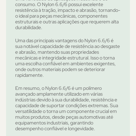
consumo. O Nylon 6.6/6 possui excelente
resistência à tração, impacto e abrasão, tornando-
o ideal para peças mecânicas, componentes
estruturais e outras aplicações que requerem alta
durabilidade.
Uma das principais vantagens do Nylon 6.6/6 é
sua notável capacidade de resistência ao desgaste
e abrasão, mantendo suas propriedades
mecânicas e integridade estrutural. Isso o torna
uma escolha confiável em ambientes exigentes,
onde outros materiais podem se deteriorar
rapidamente.
Em resumo, o Nylon 6.6/6 é um polímero
avançado amplamente utilizado em várias
indústrias devido à sua durabilidade, resistência e
capacidade de suportar condições extremas. Sua
versatilidade o torna um componente crucial em
muitos produtos, desde peças automotivas até
equipamentos industriais, garantindo
desempenho confiável e longevidade.