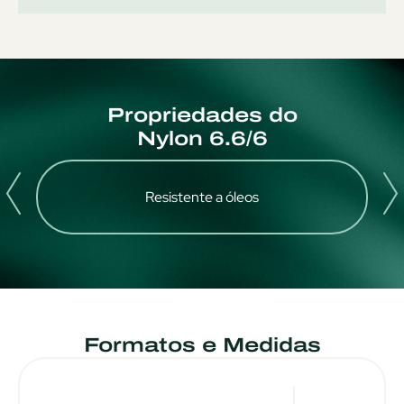
Propriedades do
Nylon 6.6/6
Resistente a óleos
Formatos e Medidas