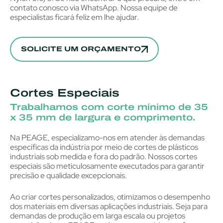
contato conosco via WhatsApp. Nossa equipe de
especialistas ficará feliz em lhe ajudar.
SOLICITE UM ORÇAMENTO
Cortes Especiais
Trabalhamos com corte mínimo de 35
x 35 mm de largura e comprimento.
Na PEAGE, especializamo-nos em atender às demandas
específicas da indústria por meio de cortes de plásticos
industriais sob medida e fora do padrão. Nossos cortes
especiais são meticulosamente executados para garantir
precisão e qualidade excepcionais.
Ao criar cortes personalizados, otimizamos o desempenho
dos materiais em diversas aplicações industriais. Seja para
demandas de produção em larga escala ou projetos