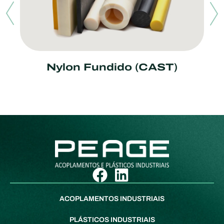
Nylon Fundido (CAST)
ACOPLAMENTOS INDUSTRIAIS
PLÁSTICOS INDUSTRIAIS