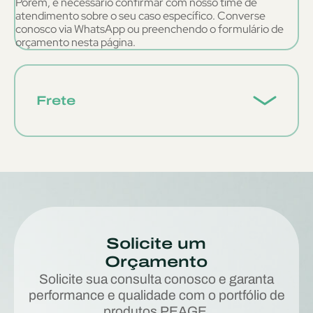
Porém, é necessário confirmar com nosso time de
atendimento sobre o seu caso específico. Converse
conosco via WhatsApp ou preenchendo o formulário de
orçamento nesta página.
Frete
Solicite um
Orçamento
Solicite sua consulta conosco e garanta
performance e qualidade com o portfólio de
produtos PEAGE.