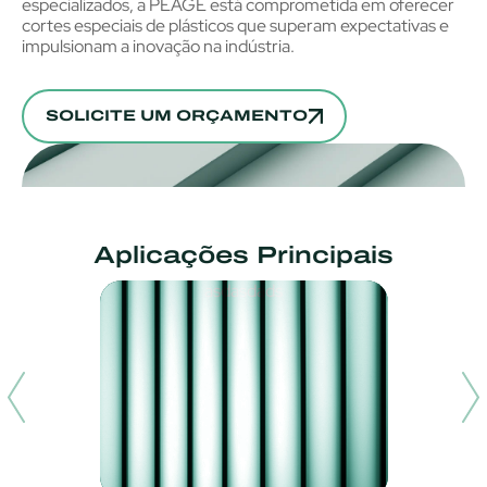
especializados, a PEAGE está comprometida em oferecer
cortes especiais de plásticos que superam expectativas e
impulsionam a inovação na indústria.
SOLICITE UM ORÇAMENTO
Aplicações Principais