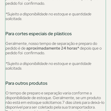
pedido foi confirmado.
*Sujeito a disponibilidade no estoque e quantidade
solicitada.
Para cortes especiais de plásticos
Geralmente, nosso tempo de separação e preparo do
pedido é de
aproximadamente 24 horas*
depois que o
pedido foi confirmado.
*Sujeito a disponibilidade no estoque e quantidade
solicitada.
Para outros produtos
O tempo de preparo e separação varia conforme a
disponibilidade de estoque. Geralmente, se um produto
não está em estoque solicitamos 7 dias úteis para deixá-lo
disponível para ser coletado pela sua transportadora.