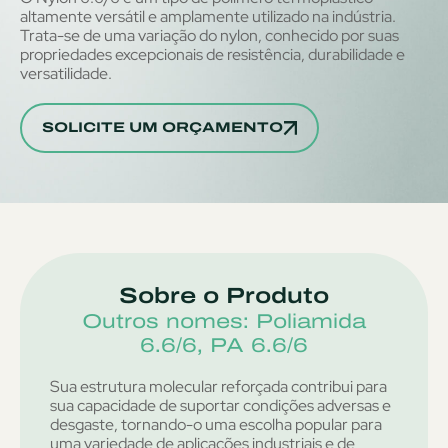
altamente versátil e amplamente utilizado na indústria.
Trata-se de uma variação do nylon, conhecido por suas
propriedades excepcionais de resistência, durabilidade e
versatilidade.
SOLICITE UM ORÇAMENTO
Sobre o Produto
Outros nomes: Poliamida
6.6/6, PA 6.6/6
Sua estrutura molecular reforçada contribui para
sua capacidade de suportar condições adversas e
desgaste, tornando-o uma escolha popular para
uma variedade de aplicações industriais e de