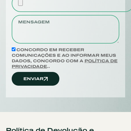
CONCORDO EM RECEBER
COMUNICAÇÕES E AO INFORMAR MEUS
DADOS, CONCORDO COM A
POLÍTICA DE
PRIVACIDADE
..
ENVIAR
Política de Devolução e