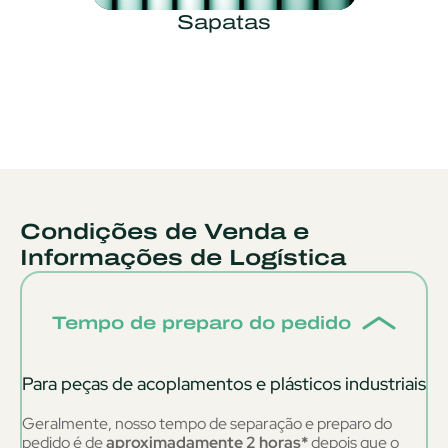
Sapatas
Condições de Venda e
Informações de Logística
Tempo de preparo do pedido
Para peças de acoplamentos e plásticos industriais
Geralmente, nosso tempo de separação e preparo do
pedido é de
aproximadamente 2 horas*
depois que o