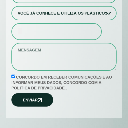
CONCORDO EM RECEBER COMUNICAÇÕES E AO
INFORMAR MEUS DADOS, CONCORDO COM A
POLÍTICA DE PRIVACIDADE
..
ENVIAR