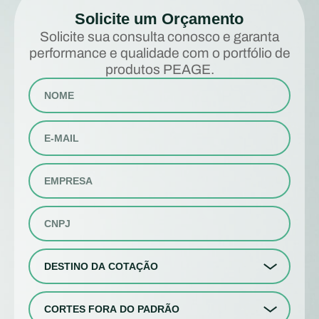
Solicite um Orçamento
Solicite sua consulta conosco e garanta
performance e qualidade com o portfólio de
produtos PEAGE.