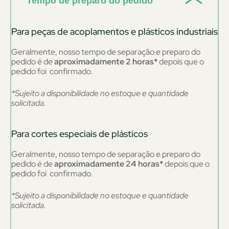
Tempo de preparo do pedido
Para peças de acoplamentos e plásticos industriais
Geralmente, nosso tempo de separação e preparo do
pedido é de
aproximadamente 2 horas*
depois que o
pedido foi confirmado.
*Sujeito a disponibilidade no estoque e quantidade
solicitada.
Para cortes especiais de plásticos
Geralmente, nosso tempo de separação e preparo do
pedido é de
aproximadamente 24 horas*
depois que o
pedido foi confirmado.
*Sujeito a disponibilidade no estoque e quantidade
solicitada.