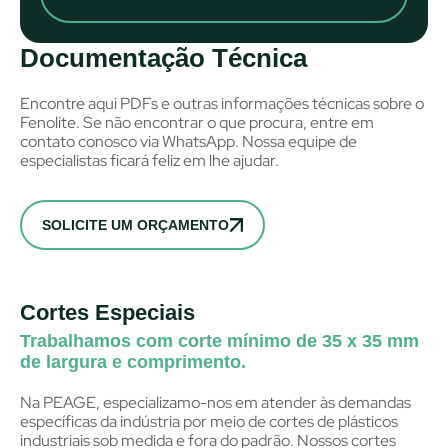
Documentação Técnica
Encontre aqui PDFs e outras informações técnicas sobre o
Fenolite. Se não encontrar o que procura, entre em
contato conosco via WhatsApp. Nossa equipe de
especialistas ficará feliz em lhe ajudar.
SOLICITE UM ORÇAMENTO
Cortes Especiais
Trabalhamos com corte mínimo de 35 x 35 mm
de largura e comprimento.
Na PEAGE, especializamo-nos em atender às demandas
específicas da indústria por meio de cortes de plásticos
industriais sob medida e fora do padrão. Nossos cortes