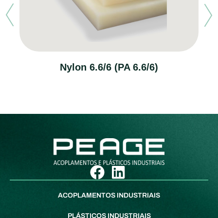
Nylon 6.6/6 (PA 6.6/6)
ACOPLAMENTOS INDUSTRIAIS
PLÁSTICOS INDUSTRIAIS