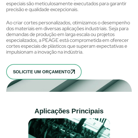
especiais são meticulosamente executados para garantir
precisão e qualidade excepcionais.
Ao criar cortes personalizados, otimizamos o desempenho
dos materiais em diversas aplicações industriais. Seja para
demandas de produção em larga escala ou projetos
especializados, a PEAGE está comprometida em oferecer
cortes especiais de plásticos que superam expectativas e
impulsionam a inovação na indústria.
SOLICITE UM ORÇAMENTO
Aplicações Principais