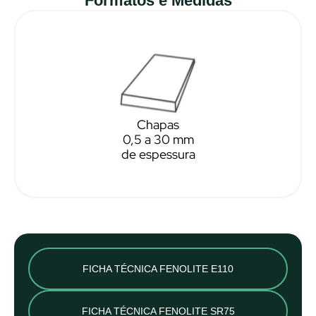
Formatos e Medidas
Chapas
0,5 a 30 mm
de espessura
FICHA TÉCNICA FENOLITE E110
FICHA TÉCNICA FENOLITE SR75