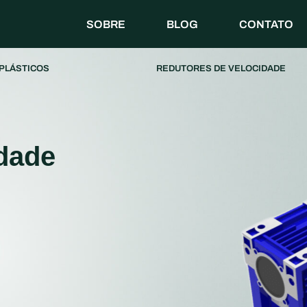
SOBRE
BLOG
CONTATO
PLÁSTICOS
REDUTORES DE VELOCIDADE
dade