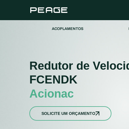
ACOPLAMENTOS
Redutor de Veloci
FCENDK
Acionac
SOLICITE UM ORÇAMENTO