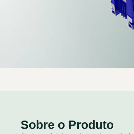
Sobre o Produto