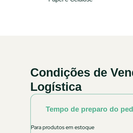
Condições de Ven
Logística
Tempo de preparo do ped
Para produtos em estoque