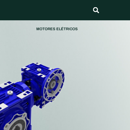
MOTORES ELÉTRICOS