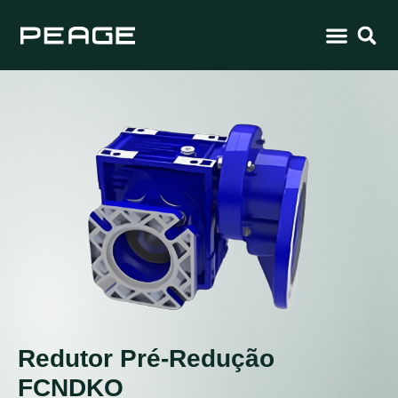
Redutor Pré-Redução
FCNDKO