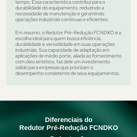
tempo. Essa característica contribui para a
durabilidade do equipamento, reduzindo a
necessidade de manutenção e garantindo
operações industriais contínuas e eficientes.
Em resumo, o Redutor Pré-Redução FCNDKO é a
escolha ideal para quem busca eficiência,
durabilidade e versatilidade em suas operações
industriais. Sua capacidade de adaptação em
aplicações de médio porte, aliada ao fornecimento
com óleo sintético, faz dele um investimento
sólido para empresas que priorizam o
desempenho consistente de seus equipamentos.
Diferenciais do
Redutor Pré-Redução FCNDKO