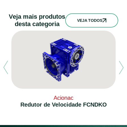
Veja mais produtos
VEJA TODOS
desta categoria
Acionac
Redutor de Velocidade FCNDKO