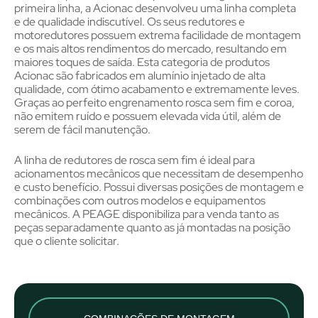
primeira linha, a Acionac desenvolveu uma linha completa
e de qualidade indiscutível. Os seus redutores e
motoredutores possuem extrema facilidade de montagem
e os mais altos rendimentos do mercado, resultando em
maiores toques de saída. Esta categoria de produtos
Acionac são fabricados em alumínio injetado de alta
qualidade, com ótimo acabamento e extremamente leves.
Graças ao perfeito engrenamento rosca sem fim e coroa,
não emitem ruído e possuem elevada vida útil, além de
serem de fácil manutenção.
A linha de redutores de rosca sem fim é ideal para
acionamentos mecânicos que necessitam de desempenho
e custo benefício. Possui diversas posições de montagem e
combinações com outros modelos e equipamentos
mecânicos. A PEAGE disponibiliza para venda tanto as
peças separadamente quanto as já montadas na posição
que o cliente solicitar.