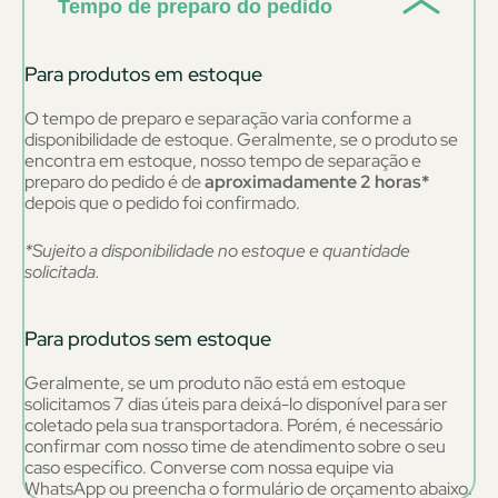
Tempo de preparo do pedido
Para produtos em estoque
O tempo de preparo e separação varia conforme a
disponibilidade de estoque. Geralmente, se o produto se
encontra em estoque, nosso tempo de separação e
preparo do pedido é de
aproximadamente 2 horas*
depois que o pedido foi confirmado.
*Sujeito a disponibilidade no estoque e quantidade
solicitada.
Para produtos sem estoque
Geralmente, se um produto não está em estoque
solicitamos 7 dias úteis para deixá-lo disponível para ser
coletado pela sua transportadora. Porém, é necessário
confirmar com nosso time de atendimento sobre o seu
caso específico. Converse com nossa equipe via
WhatsApp ou preencha o formulário de orçamento abaixo.