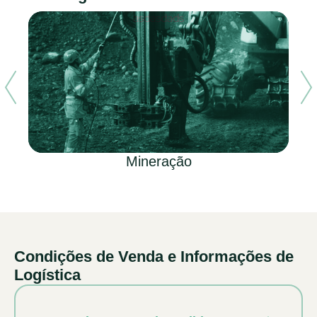
Mineração
Condições de Venda e Informações de
Logística