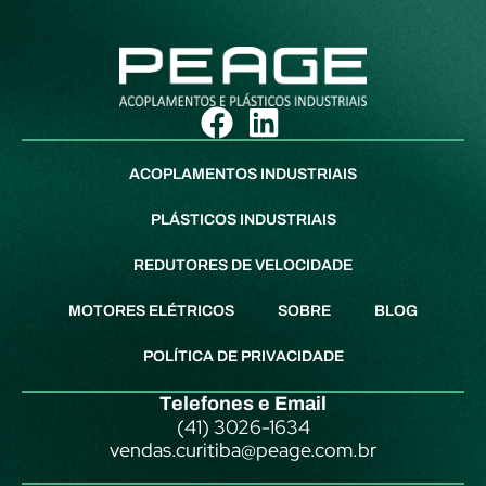
ACOPLAMENTOS INDUSTRIAIS
PLÁSTICOS INDUSTRIAIS
REDUTORES DE VELOCIDADE
MOTORES ELÉTRICOS
SOBRE
BLOG
POLÍTICA DE PRIVACIDADE
Telefones e Email
(41) 3026-1634
vendas.curitiba@peage.com.br