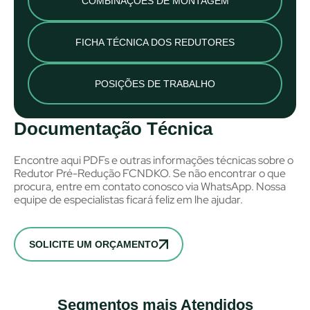
COMBINAÇÕES DE MONTAGEM
FICHA TÉCNICA DOS REDUTORES
POSIÇÕES DE TRABALHO
Documentação Técnica
Encontre aqui PDFs e outras informações técnicas sobre o
Redutor Pré-Redução FCNDKO. Se não encontrar o que
procura, entre em contato conosco via WhatsApp. Nossa
equipe de especialistas ficará feliz em lhe ajudar.
SOLICITE UM ORÇAMENTO
Segmentos mais Atendidos