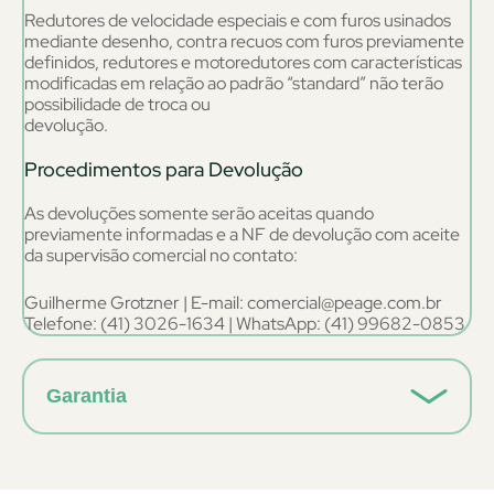
Redutores de velocidade especiais e com furos usinados
mediante desenho, contra recuos com furos previamente
definidos, redutores e motoredutores com características
modificadas em relação ao padrão “standard” não terão
possibilidade de troca ou
devolução.
Procedimentos para Devolução
As devoluções somente serão aceitas quando
previamente informadas e a NF de devolução com aceite
da supervisão comercial no contato:
Guilherme Grotzner | E-mail: comercial@peage.com.br
Telefone: (41) 3026-1634 | WhatsApp: (41) 99682-0853
Garantia