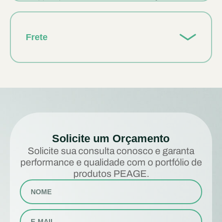
Frete
Solicite um Orçamento
Solicite sua consulta conosco e garanta
performance e qualidade com o portfólio de
produtos PEAGE.