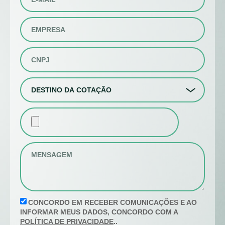
CONCORDO EM RECEBER COMUNICAÇÕES E AO
INFORMAR MEUS DADOS, CONCORDO COM A
POLÍTICA DE PRIVACIDADE
..