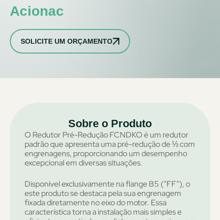
Acionac
SOLICITE UM ORÇAMENTO
Sobre o Produto
O Redutor Pré-Redução FCNDKO é um redutor
padrão que apresenta uma pré-redução de ⅓ com
engrenagens, proporcionando um desempenho
excepcional em diversas situações.
Disponível exclusivamente na flange B5 (“FF”), o
este produto se destaca pela sua engrenagem
fixada diretamente no eixo do motor. Essa
característica torna a instalação mais simples e