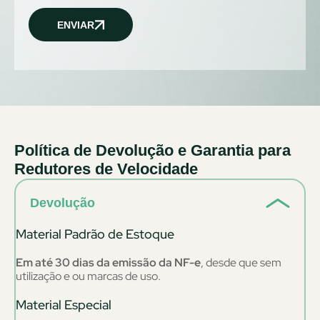
ENVIAR
Política de Devolução e Garantia para
Redutores de Velocidade
Devolução
Material Padrão de Estoque
Em até 30 dias da emissão da NF-e
, desde que sem
utilização e ou marcas de uso.
Material Especial